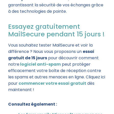
garantissant la sécurité de vos échanges grâce
à des technologies de pointe.
Essayez gratuitement
MailSecure pendant 15 jours !
Vous souhaitez tester MailSecure et voir la
différence ? Nous vous proposons un
essai
gratuit de 15 jours
pour découvrir comment
notre
logiciel anti-spam
peut protéger
efficacement votre boîte de réception contre
les spams et autres menaces en ligne. Cliquez ici
pour
commencer votre essai gratuit
dès
maintenant !
Consultez également :