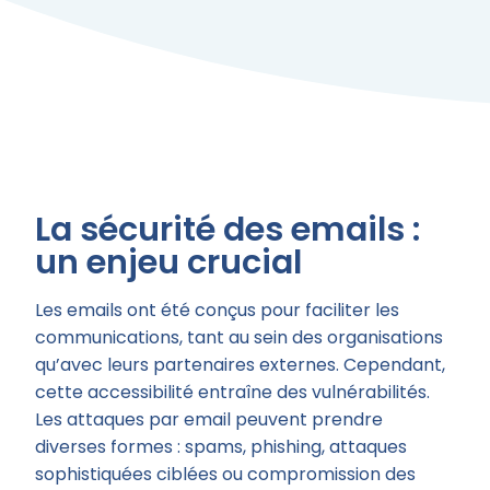
La sécurité des emails :
un enjeu crucial
Les emails ont été conçus pour faciliter les
communications, tant au sein des organisations
qu’avec leurs partenaires externes. Cependant,
cette accessibilité entraîne des vulnérabilités.
Les attaques par email peuvent prendre
diverses formes : spams, phishing, attaques
sophistiquées ciblées ou compromission des