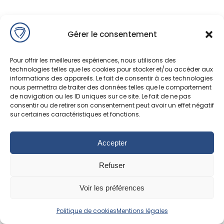
Gérer le consentement
Pour offrir les meilleures expériences, nous utilisons des
technologies telles que les cookies pour stocker et/ou accéder aux
informations des appareils. Le fait de consentir à ces technologies
nous permettra de traiter des données telles que le comportement
de navigation ou les ID uniques sur ce site. Le fait de ne pas
consentir ou de retirer son consentement peut avoir un effet négatif
sur certaines caractéristiques et fonctions.
Accepter
Refuser
Voir les préférences
Politique de cookies
Mentions légales