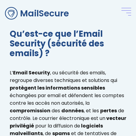
MailSecure
Qu’est-ce que l’Email
Security (sécurité des
emails) ?
L’
Email Security
, ou sécurité des emails,
regroupe diverses techniques et solutions qui
protègent les informations sensibles
échangées par email et défendent les comptes
contre les accès non autorisés, la
compromission
des
données
, et les
pertes
de
contrôle. Le courrier électronique est un
vecteur
privilégié
pour la diffusion de
logiciels
malveillants
, de
spams
et de tentatives de