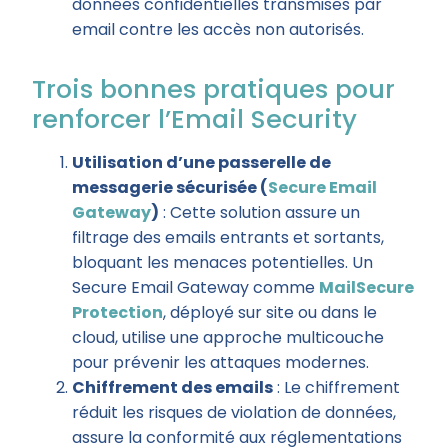
données confidentielles transmises par
email contre les accès non autorisés.
Trois bonnes pratiques pour
renforcer l’Email Security
Utilisation d’une passerelle de
messagerie sécurisée (
Secure Email
Gateway
)
: Cette solution assure un
filtrage des emails entrants et sortants,
bloquant les menaces potentielles. Un
Secure Email Gateway comme
MailSecure
Protection
, déployé sur site ou dans le
cloud, utilise une approche multicouche
pour prévenir les attaques modernes.
Chiffrement des emails
: Le chiffrement
réduit les risques de violation de données,
assure la conformité aux réglementations