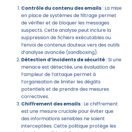
Contrôle du contenu des emails
: La mise
en place de systèmes de filtrage permet
de vérifier et de bloquer les messages
suspects. Cette analyse peut inclure la
suppression de fichiers exécutables ou
l’envoi de contenus douteux vers des outils
d’analyse avancée (sandboxing).
Détection d’incidents de sécurité
: Si une
menace est détectée, une évaluation de
l’ampleur de l’attaque permet à
l’organisation de limiter les dégâts
potentiels et de prendre des mesures
correctives.
Chiffrement des emails
: Le chiffrement
est une mesure cruciale pour éviter que
des informations sensibles ne soient
interceptées. Cette politique protège les