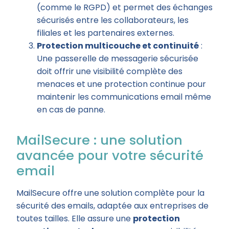
(comme le RGPD) et permet des échanges
sécurisés entre les collaborateurs, les
filiales et les partenaires externes.
Protection multicouche et continuité
:
Une passerelle de messagerie sécurisée
doit offrir une visibilité complète des
menaces et une protection continue pour
maintenir les communications email même
en cas de panne.
MailSecure : une solution
avancée pour votre sécurité
email
MailSecure offre une solution complète pour la
sécurité des emails, adaptée aux entreprises de
toutes tailles. Elle assure une
protection