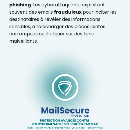
phishing
. Les cyberattaquants exploitent
souvent des emails
frauduleux
pour inciter les
destinataires à révéler des informations
sensibles, à télécharger des pièces jointes
corrompues ou à cliquer sur des liens
malveillants.