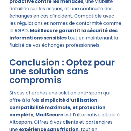
proactive contre les menaces
, une visibilité
détaillée sur les risques, et une continuité des
échanges en cas d’incident. Compatible avec
les régulations et normes de conformité comme
le RGPD,
MailSecure garantit la sécurité des
informations sensibles
tout en maintenant la
fluidité de vos échanges professionnels.
Conclusion : Optez pour
une solution sans
compromis
Si vous cherchez une solution anti-spam qui
offre à la fois
simplicité d’utilisation,
compatibilité maximale, et protection
complète
,
MailSecure
est l’alternative idéale à
Altospam. Offrez à vos clients et partenaires
une
expérience sans friction
, tout en