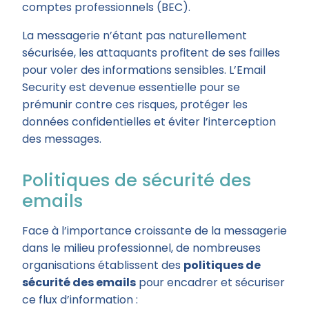
comptes professionnels (BEC).
La messagerie n’étant pas naturellement
sécurisée, les attaquants profitent de ses failles
pour voler des informations sensibles. L’Email
Security est devenue essentielle pour se
prémunir contre ces risques, protéger les
données confidentielles et éviter l’interception
des messages.
Politiques de sécurité des
emails
Face à l’importance croissante de la messagerie
dans le milieu professionnel, de nombreuses
organisations établissent des
politiques de
sécurité des emails
pour encadrer et sécuriser
ce flux d’information :