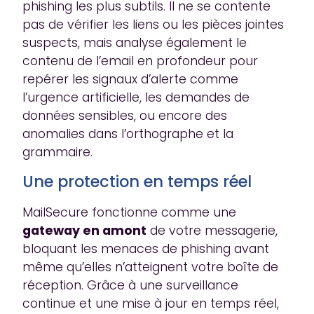
phishing les plus subtils. Il ne se contente
pas de vérifier les liens ou les pièces jointes
suspects, mais analyse également le
contenu de l’email en profondeur pour
repérer les signaux d’alerte comme
l’urgence artificielle, les demandes de
données sensibles, ou encore des
anomalies dans l’orthographe et la
grammaire.
Une protection en temps réel
MailSecure fonctionne comme une
gateway en amont
de votre messagerie,
bloquant les menaces de phishing avant
même qu’elles n’atteignent votre boîte de
réception. Grâce à une surveillance
continue et une mise à jour en temps réel,