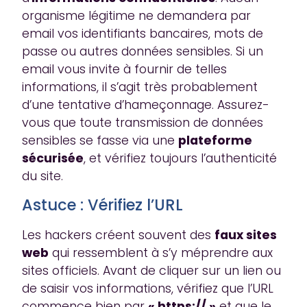
organisme légitime ne demandera par
email vos identifiants bancaires, mots de
passe ou autres données sensibles. Si un
email vous invite à fournir de telles
informations, il s’agit très probablement
d’une tentative d’hameçonnage. Assurez-
vous que toute transmission de données
sensibles se fasse via une
plateforme
sécurisée
, et vérifiez toujours l’authenticité
du site.
Astuce : Vérifiez l’URL
Les hackers créent souvent des
faux sites
web
qui ressemblent à s’y méprendre aux
sites officiels. Avant de cliquer sur un lien ou
de saisir vos informations, vérifiez que l’URL
commence bien par
« https:// »
et que le