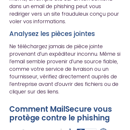
dans un email de phishing peut vous
rediriger vers un site frauduleux conçu pour
voler vos informations.
Analysez les pièces jointes
Ne téléchargez jamais de pièce jointe
provenant d’un expéditeur inconnu. Même si
l’email semble provenir d’une source fiable,
comme votre service de livraison ou un
fournisseur, vérifiez directement auprès de
l’entreprise avant d’ouvrir des fichiers ou de
cliquer sur des liens.
Comment MailSecure vous
protège contre le phishing