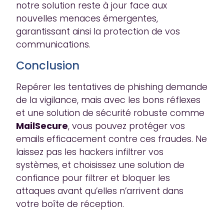
notre solution reste à jour face aux
nouvelles menaces émergentes,
garantissant ainsi la protection de vos
communications.
Conclusion
Repérer les tentatives de phishing demande
de la vigilance, mais avec les bons réflexes
et une solution de sécurité robuste comme
MailSecure
, vous pouvez protéger vos
emails efficacement contre ces fraudes. Ne
laissez pas les hackers infiltrer vos
systèmes, et choisissez une solution de
confiance pour filtrer et bloquer les
attaques avant qu’elles n’arrivent dans
votre boîte de réception.