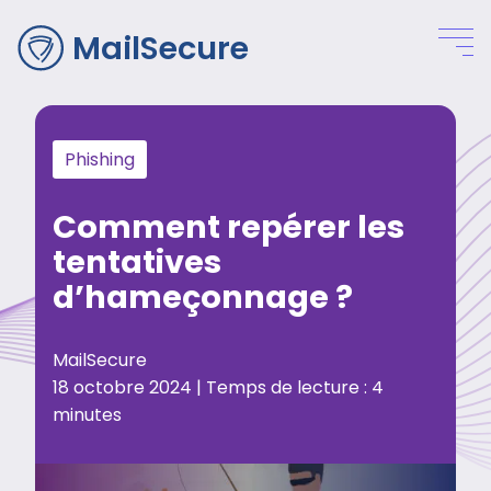
MailSecure
Phishing
Comment repérer les
tentatives
d’hameçonnage ?
MailSecure
18 octobre 2024 |
Temps de lecture :
4
minutes