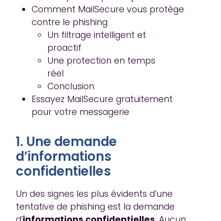
Comment MailSecure vous protège
contre le phishing
Un filtrage intelligent et
proactif
Une protection en temps
réel
Conclusion
Essayez MailSecure gratuitement
pour votre messagerie
1. Une demande
d’informations
confidentielles
Un des signes les plus évidents d’une
tentative de phishing est la demande
d’
informations confidentielles
. Aucun