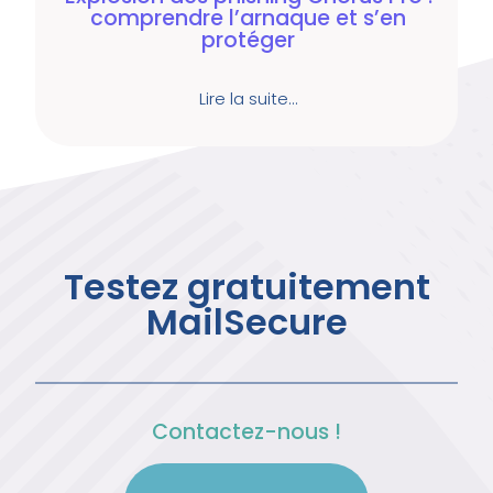
comprendre l’arnaque et s’en
protéger
Lire la suite…
Testez gratuitement
MailSecure
Contactez-nous !