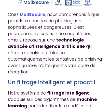
Chez
MailSecure
, nous comprenons à quel
point les menaces de phishing sont
sophistiquées et dangereuses. C’est
pourquoi notre solution de sécurité des
emails repose sur une
technologie
avancée d’intelligence artificielle
qui
détecte, analyse et bloque
automatiquement les tentatives de phishing
avant qu’elles n’atteignent votre boîte de
réception.
Un filtrage intelligent et proactif
Notre système de
filtrage intelligent
s’appuie sur des algorithmes de
machine
learning
pour identifier les modèles de