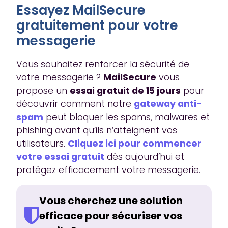
Essayez MailSecure
gratuitement pour votre
messagerie
Vous souhaitez renforcer la sécurité de
votre messagerie ?
MailSecure
vous
propose un
essai gratuit de 15 jours
pour
découvrir comment notre
gateway anti-
spam
peut bloquer les spams, malwares et
phishing avant qu’ils n’atteignent vos
utilisateurs.
Cliquez ici pour commencer
votre essai gratuit
dès aujourd’hui et
protégez efficacement votre messagerie.
Vous cherchez une solution
efficace pour sécuriser vos