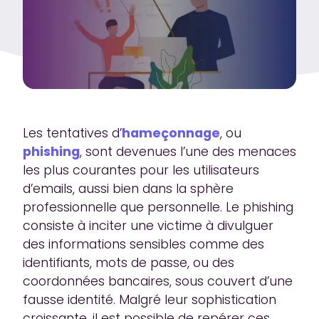
Les tentatives d’
hameçonnage
, ou
phishing
, sont devenues l’une des menaces
les plus courantes pour les utilisateurs
d’emails, aussi bien dans la sphère
professionnelle que personnelle. Le phishing
consiste à inciter une victime à divulguer
des informations sensibles comme des
identifiants, mots de passe, ou des
coordonnées bancaires, sous couvert d’une
fausse identité. Malgré leur sophistication
croissante, il est possible de repérer ces