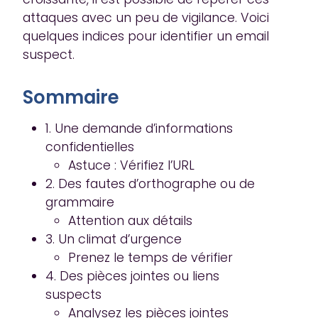
attaques avec un peu de vigilance. Voici
quelques indices pour identifier un email
suspect.
Sommaire
1. Une demande d’informations
confidentielles
Astuce : Vérifiez l’URL
2. Des fautes d’orthographe ou de
grammaire
Attention aux détails
3. Un climat d’urgence
Prenez le temps de vérifier
4. Des pièces jointes ou liens
suspects
Analysez les pièces jointes