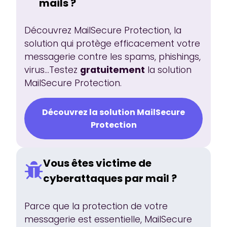
mails ?
Découvrez MailSecure Protection, la
solution qui protège efficacement votre
messagerie contre les spams, phishings,
virus...Testez
gratuitement
la solution
MailSecure Protection.
Découvrez la solution MailSecure
Protection
Vous êtes victime de
cyberattaques par mail ?
Parce que la protection de votre
messagerie est essentielle, MailSecure