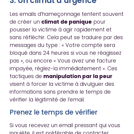
3. Un climat d’urgence
Les emails d’hameçonnage tentent souvent
de créer un
climat de panique
pour
pousser la victime à agir rapidement et
sans réfléchir. Cela peut se traduire par des
messages du type : « Votre compte sera
bloqué dans 24 heures si vous ne réagissez
pas », ou encore « Vous avez une facture
impayée, réglez-la immédiatement ». Ces
tactiques de
manipulation par la peur
visent à forcer la victime à divulguer des
informations sans prendre le temps de
vérifier la légitimité de l’email.
Prenez le temps de vérifier
Si vous recevez un email pressant qui vous
inquiète, il est préférable de contacter