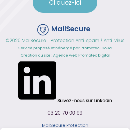
Cliquez-ici
MailSecure
©2026 MailSecure - Protection Anti-spam / Anti-virus
Service proposé et hébergé par
Promatec Cloud
Création du site : Agence web
Promatec Digital
Suivez-nous sur Linkedin
03 20 70 00 99
MailSecure Protection