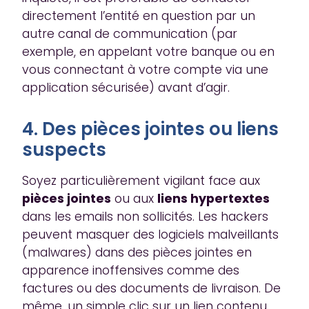
directement l’entité en question par un
autre canal de communication (par
exemple, en appelant votre banque ou en
vous connectant à votre compte via une
application sécurisée) avant d’agir.
4. Des pièces jointes ou liens
suspects
Soyez particulièrement vigilant face aux
pièces jointes
ou aux
liens hypertextes
dans les emails non sollicités. Les hackers
peuvent masquer des logiciels malveillants
(malwares) dans des pièces jointes en
apparence inoffensives comme des
factures ou des documents de livraison. De
même, un simple clic sur un lien contenu