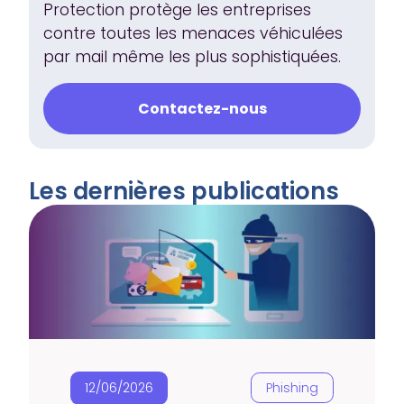
Protection protège les entreprises
contre toutes les menaces véhiculées
par mail même les plus sophistiquées.
Contactez-nous
Les dernières publications
12/06/2026
Phishing