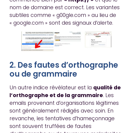
nom de domaine est correct. Les variantes
subtiles comme « g00gle.com » au lieu de
« google.com » sont des signaux d’alerte.
2. Des fautes d’orthographe
ou de grammaire
Un autre indice révélateur est la
qualité de
l’orthographe et de la grammaire
. Les
emails provenant d’organisations légitimes
sont généralement rédigés avec soin. En
revanche, les tentatives d’hameçonnage
sont souvent truffées de fautes