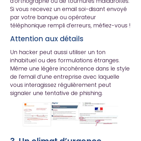
d’orthographe ou de tournures maladroites.
Si vous recevez un email soi-disant envoyé
par votre banque ou opérateur
téléphonique rempli d’erreurs, méfiez-vous !
Attention aux détails
Un hacker peut aussi utiliser un ton
inhabituel ou des formulations étranges.
Même une légère incohérence dans le style
de l’email d’une entreprise avec laquelle
vous interagissez régulièrement peut
signaler une tentative de phishing.