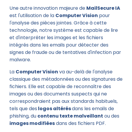
Une autre innovation majeure de
MailSecure IA
est l'utilisation de la
Computer Vision
pour
l'analyse des pièces jointes. Grâce à cette
technologie, notre système est capable de lire
et d'interpréter les images et les fichiers
intégrés dans les emails pour détecter des
signes de fraude ou de tentatives d'infection par
malware.
La
Computer Vision
va au-delà de l'analyse
classique des métadonnées ou des signatures de
fichiers. Elle est capable de reconnaître des
images ou des documents suspects qui ne
correspondraient pas aux standards habituels,
tels que des
logos altérés
dans les emails de
phishing, du
contenu texte malveillant
ou des
images modifiées
dans des fichiers PDF.