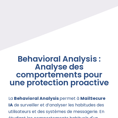
Behavioral Analysis :
Analyse des
comportements pour
une protection proactive
La
Behavioral Analysis
permet à
MailSecure
IA
de surveiller et d’analyser les habitudes des
utilisateurs et des systèmes de messagerie. En