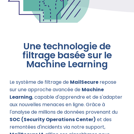
Une technologie de
filtrage basée sur le
Machine Learning
Le système de filtrage de
MailSecure
repose
sur une approche avancée de
Machine
Learning
, capable d'apprendre et de s'adapter
aux nouvelles menaces en ligne. Grâce à
l'analyse de millions de données provenant du
SOC (Security Operations Center)
et des
remontées d'incidents via notre support,