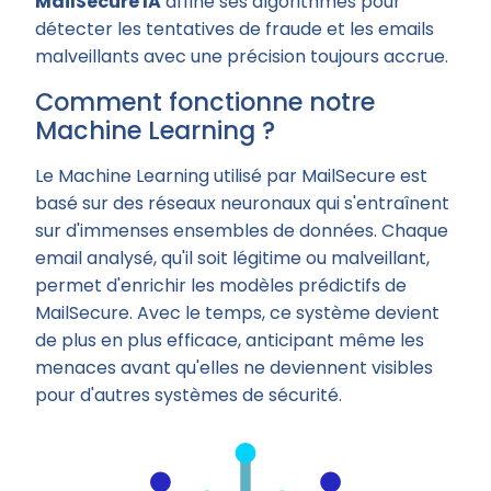
MailSecure IA
affine ses algorithmes pour
détecter les tentatives de fraude et les emails
malveillants avec une précision toujours accrue.
Comment fonctionne notre
Machine Learning ?
Le Machine Learning utilisé par MailSecure est
basé sur des réseaux neuronaux qui s'entraînent
sur d'immenses ensembles de données. Chaque
email analysé, qu'il soit légitime ou malveillant,
permet d'enrichir les modèles prédictifs de
MailSecure. Avec le temps, ce système devient
de plus en plus efficace, anticipant même les
menaces avant qu'elles ne deviennent visibles
pour d'autres systèmes de sécurité.