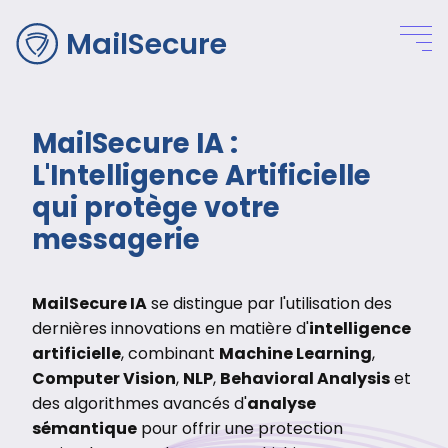
MailSecure
MailSecure IA :
L'Intelligence Artificielle
qui protège votre
messagerie
MailSecure IA
se distingue par l'utilisation des
dernières innovations en matière d'
intelligence
artificielle
, combinant
Machine Learning
,
Computer Vision
,
NLP
,
Behavioral Analysis
et
des algorithmes avancés d'
analyse
sémantique
pour offrir une protection