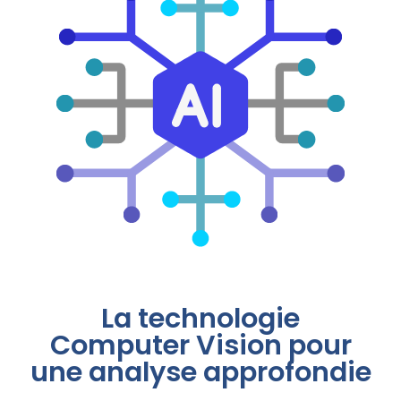
La technologie
Computer Vision pour
une analyse approfondie