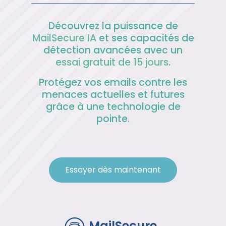
Découvrez la puissance de
MailSecure IA
et ses capacités de
détection avancées avec un
essai gratuit de 15 jours
.
Protégez vos emails contre les
menaces actuelles et futures
grâce à une technologie de
pointe.
Essayer dès maintenant
MailSecure