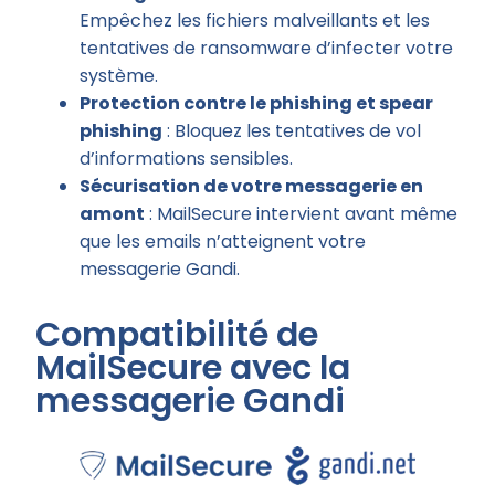
Empêchez les fichiers malveillants et les
tentatives de ransomware d’infecter votre
système.
Protection contre le phishing et spear
phishing
: Bloquez les tentatives de vol
d’informations sensibles.
Sécurisation de votre messagerie en
amont
: MailSecure intervient avant même
que les emails n’atteignent votre
messagerie Gandi.
Compatibilité de
MailSecure avec la
messagerie Gandi