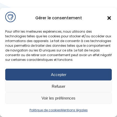
Gérer le consentement
Pour offrir les meilleures expériences, nous utilisons des
technologies telles que les cookies pour stocker et/ou accéder aux
informations des appareils. Le fait de consentir à ces technologies
nous permettra de traiter des données telles que le comportement
de navigation ou les ID uniques sur ce site. Le fait de ne pas
consentir ou de retirer son consentement peut avoir un effet négatif
sur certaines caractéristiques et fonctions.
Accepter
Refuser
Voir les préférences
Politique de cookies
Mentions légales