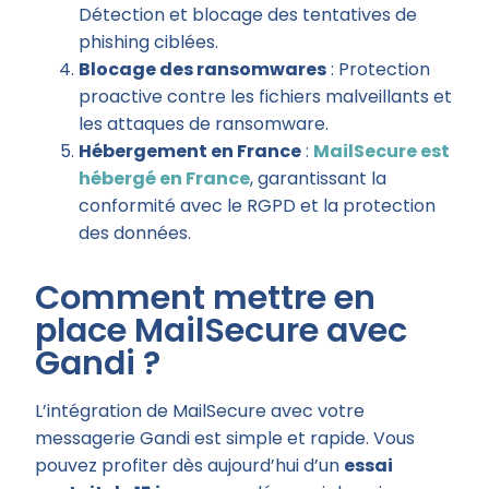
Détection et blocage des tentatives de
phishing ciblées.
Blocage des ransomwares
: Protection
proactive contre les fichiers malveillants et
les attaques de ransomware.
Hébergement en France
:
MailSecure est
hébergé en France
, garantissant la
conformité avec le RGPD et la protection
des données.
Comment mettre en
place MailSecure avec
Gandi ?
L’intégration de MailSecure avec votre
messagerie Gandi est simple et rapide. Vous
pouvez profiter dès aujourd’hui d’un
essai