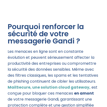
Pourquoi renforcer la
sécurité de votre
messagerie Gandi ?
Les menaces en ligne sont en constante
évolution et peuvent sérieusement affecter la
productivité des entreprises ou compromettre
la sécurité des données sensibles. Même avec
des filtres classiques, les spams et les tentatives
de phishing continuent de cibler les utilisateurs.
MailSecure
, une solution
cloud gateway
,
est
conçue pour bloquer ces menaces
en amont
de votre messagerie Gandi, garantissant une
protection complète et une gestion simplifiée