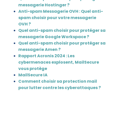
messagerie Hostinger ?
Anti-spam Messagerie OVH : Quel anti-
spam choisir pour votre messagerie
OVH ?
Quel anti-spam choisir pour protéger sa
messagerie Google Workspace ?
Quel anti-spam choisir pour protéger sa
messagerie Amen ?
Rapport Acronis 2024 : Les
cybermenaces explosent, MailSecure
vous protège
MailSecure IA
Comment choisir sa protection mail
pour lutter contre les cyberattaques ?