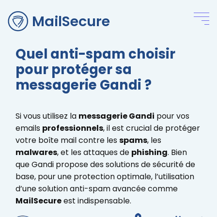
MailSecure
Quel anti-spam choisir
pour protéger sa
messagerie Gandi ?
Si vous utilisez la
messagerie Gandi
pour vos
emails
professionnels
, il est crucial de protéger
votre boîte mail contre les
spams
, les
malwares
, et les attaques de
phishing
. Bien
que Gandi propose des solutions de sécurité de
base, pour une protection optimale, l’utilisation
d’une solution anti-spam avancée comme
MailSecure
est indispensable.