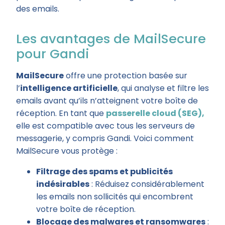
des emails.
Les avantages de MailSecure
pour Gandi
MailSecure
offre une protection basée sur
l’
intelligence artificielle
, qui analyse et filtre les
emails avant qu’ils n’atteignent votre boîte de
réception. En tant que
passerelle cloud (SEG),
elle est compatible avec tous les serveurs de
messagerie, y compris Gandi. Voici comment
MailSecure vous protège :
Filtrage des spams et publicités
indésirables
: Réduisez considérablement
les emails non sollicités qui encombrent
votre boîte de réception.
Blocage des malwares et ransomwares
: