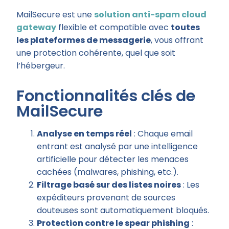
MailSecure est une
solution anti-spam
cloud
gateway
flexible et compatible avec
toutes
les plateformes de messagerie
, vous offrant
une protection cohérente, quel que soit
l’hébergeur.
Fonctionnalités clés de
MailSecure
Analyse en temps réel
: Chaque email
entrant est analysé par une intelligence
artificielle pour détecter les menaces
cachées (malwares, phishing, etc.).
Filtrage basé sur des listes noires
: Les
expéditeurs provenant de sources
douteuses sont automatiquement bloqués.
Protection contre le spear phishing
: