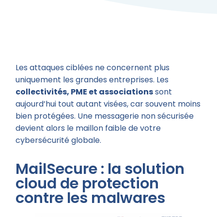
Les attaques ciblées ne concernent plus
uniquement les grandes entreprises. Les
collectivités, PME et associations
sont
aujourd’hui tout autant visées, car souvent moins
bien protégées. Une messagerie non sécurisée
devient alors le maillon faible de votre
cybersécurité globale.
MailSecure : la solution
cloud de protection
contre les malwares