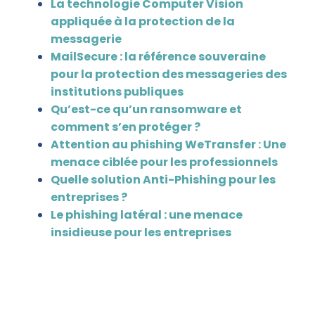
La technologie Computer Vision
appliquée à la protection de la
messagerie
MailSecure : la référence souveraine
pour la protection des messageries des
institutions publiques
Qu’est-ce qu’un ransomware et
comment s’en protéger ?
Attention au phishing WeTransfer : Une
menace ciblée pour les professionnels
Quelle solution Anti-Phishing pour les
entreprises ?
Le phishing latéral : une menace
insidieuse pour les entreprises