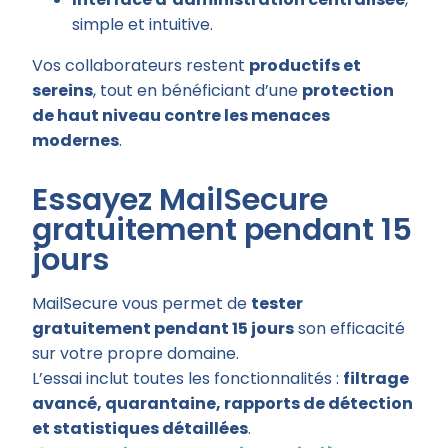
simple et intuitive.
Vos collaborateurs restent
productifs et
sereins
, tout en bénéficiant d’une
protection
de haut niveau contre les menaces
modernes
.
Essayez MailSecure
gratuitement pendant 15
jours
MailSecure vous permet de
tester
gratuitement pendant 15 jours
son efficacité
sur votre propre domaine.
L’essai inclut toutes les fonctionnalités :
filtrage
avancé, quarantaine, rapports de détection
et statistiques détaillées
.