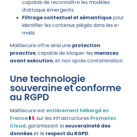
capable de reconnaître les modèles
d’attaque émergents.
Filtrage contextuel et sémantique
pour
identifier les contenus piégés dans les e-
mails.
MailSecure offre ainsi une
protection
proactive
, capable de bloquer les
menaces
avant exécution
, et non après contamination.
Une technologie
souveraine et conforme
au RGPD
MailSecure est
entièrement hébergé en
France
, sur les infrastructures
Promatec
Cloud
, garantissant la
souveraineté des
données
et le
respect du RGPD
.