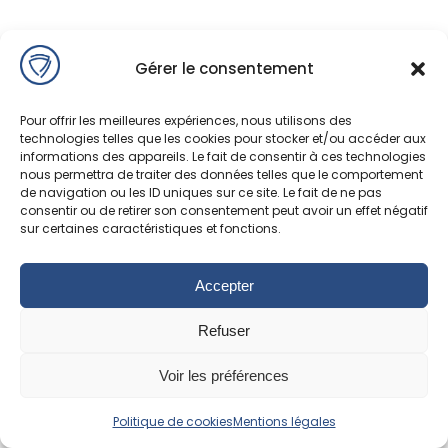
Gérer le consentement
Pour offrir les meilleures expériences, nous utilisons des
technologies telles que les cookies pour stocker et/ou accéder aux
informations des appareils. Le fait de consentir à ces technologies
nous permettra de traiter des données telles que le comportement
de navigation ou les ID uniques sur ce site. Le fait de ne pas
consentir ou de retirer son consentement peut avoir un effet négatif
sur certaines caractéristiques et fonctions.
Accepter
Refuser
Voir les préférences
Politique de cookies
Mentions légales