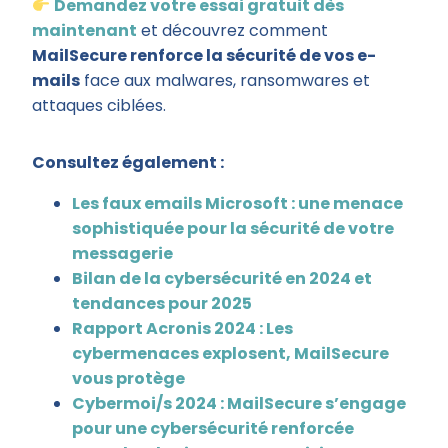
Demandez votre essai gratuit dès
maintenant
et découvrez comment
MailSecure renforce la sécurité de vos e-
mails
face aux malwares, ransomwares et
attaques ciblées.
Consultez également :
Les faux emails Microsoft : une menace
sophistiquée pour la sécurité de votre
messagerie
Bilan de la cybersécurité en 2024 et
tendances pour 2025
Rapport Acronis 2024 : Les
cybermenaces explosent, MailSecure
vous protège
Cybermoi/s 2024 : MailSecure s’engage
pour une cybersécurité renforcée