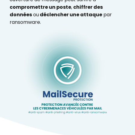
compromettre un poste
,
chiffrer des
données
ou
déclencher une attaque
par
ransomware.