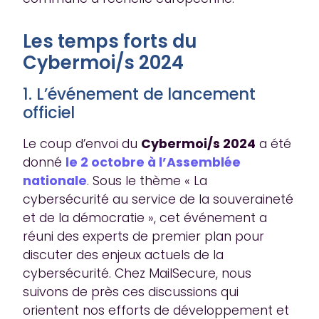
Les temps forts du
Cybermoi/s 2024
1. L’événement de lancement
officiel
Le coup d’envoi du
Cybermoi/s 2024
a été
donné
le 2 octobre à l’Assemblée
nationale
. Sous le thème « La
cybersécurité au service de la souveraineté
et de la démocratie », cet événement a
réuni des experts de premier plan pour
discuter des enjeux actuels de la
cybersécurité. Chez MailSecure, nous
suivons de près ces discussions qui
orientent nos efforts de développement et