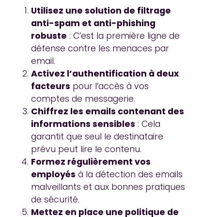
Utilisez une solution de filtrage
anti-spam et anti-phishing
robuste
: C’est la première ligne de
défense contre les menaces par
email.
Activez l’authentification à deux
facteurs
pour l’accès à vos
comptes de messagerie.
Chiffrez les emails contenant des
informations sensibles
: Cela
garantit que seul le destinataire
prévu peut lire le contenu.
Formez régulièrement vos
employés
à la détection des emails
malveillants et aux bonnes pratiques
de sécurité.
Mettez en place une politique de