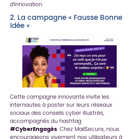
d’innovation.
2. La campagne « Fausse Bonne
Idée »
Cette campagne innovante invite les
internautes à poster sur leurs réseaux
sociaux des conseils cyber illustrés,
accompagnés du hashtag
#CyberEngagés
. Chez MailSecure, nous
encourageons vivement nos utilisateurs à