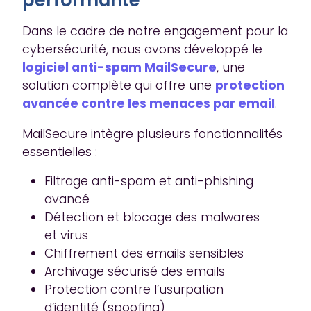
Dans le cadre de notre engagement pour la
cybersécurité, nous avons développé le
logiciel anti-spam MailSecure
, une
solution complète qui offre une
protection
avancée contre les menaces par email
.
MailSecure intègre plusieurs fonctionnalités
essentielles :
Filtrage anti-spam et anti-phishing
avancé
Détection et blocage des malwares
et virus
Chiffrement des emails sensibles
Archivage sécurisé des emails
Protection contre l’usurpation
d’identité (spoofing)