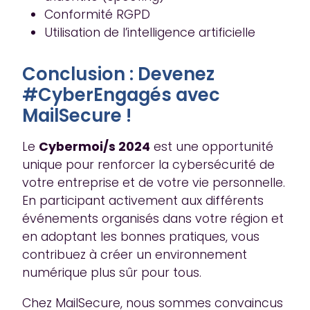
Conformité RGPD
Utilisation de l’intelligence artificielle
Conclusion : Devenez
#CyberEngagés avec
MailSecure !
Le
Cybermoi/s 2024
est une opportunité
unique pour renforcer la cybersécurité de
votre entreprise et de votre vie personnelle.
En participant activement aux différents
événements organisés dans votre région et
en adoptant les bonnes pratiques, vous
contribuez à créer un environnement
numérique plus sûr pour tous.
Chez MailSecure, nous sommes convaincus