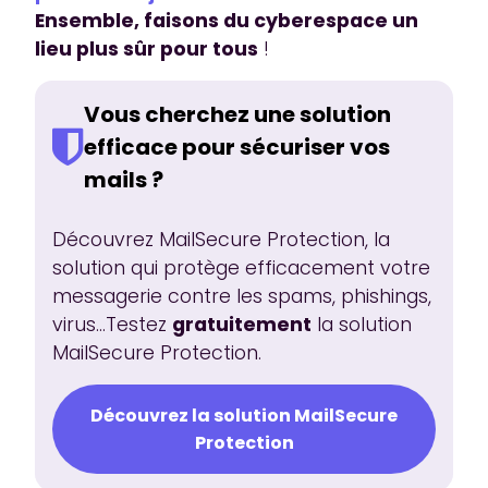
Ensemble, faisons du cyberespace un
lieu plus sûr pour tous
!
Vous cherchez une solution
efficace pour sécuriser vos
mails ?
Découvrez MailSecure Protection, la
solution qui protège efficacement votre
messagerie contre les spams, phishings,
virus...Testez
gratuitement
la solution
MailSecure Protection.
Découvrez la solution MailSecure
Protection