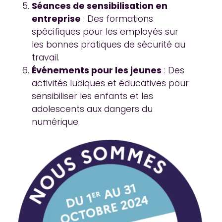
Séances de sensibilisation en
entreprise
: Des formations
spécifiques pour les employés sur
les bonnes pratiques de sécurité au
travail.
Événements pour les jeunes
: Des
activités ludiques et éducatives pour
sensibiliser les enfants et les
adolescents aux dangers du
numérique.