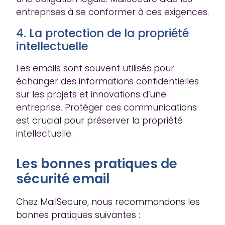
entreprises à se conformer à ces exigences.
4. La protection de la propriété
intellectuelle
Les emails sont souvent utilisés pour
échanger des informations confidentielles
sur les projets et innovations d’une
entreprise. Protéger ces communications
est crucial pour préserver la propriété
intellectuelle.
Les bonnes pratiques de
sécurité email
Chez MailSecure, nous recommandons les
bonnes pratiques suivantes :