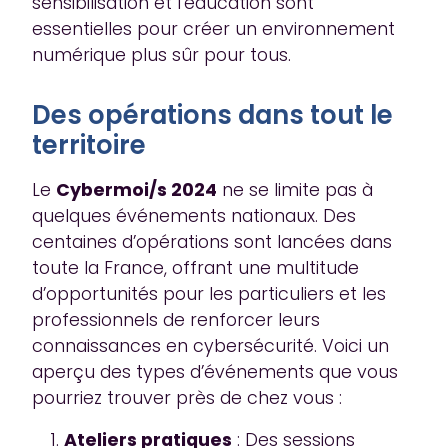
sensibilisation et l’éducation sont
essentielles pour créer un environnement
numérique plus sûr pour tous.
Des opérations dans tout le
territoire
Le
Cybermoi/s 2024
ne se limite pas à
quelques événements nationaux. Des
centaines d’opérations sont lancées dans
toute la France, offrant une multitude
d’opportunités pour les particuliers et les
professionnels de renforcer leurs
connaissances en cybersécurité. Voici un
aperçu des types d’événements que vous
pourriez trouver près de chez vous :
Ateliers pratiques
: Des sessions