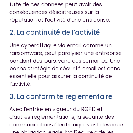
fuite de ces données peut avoir des
conséquences désastreuses sur la
réputation et l’activité d’une entreprise.
2. La continuité de l’activité
Une cyberattaque via email, comme un
ransomware, peut paralyser une entreprise
pendant des jours, voire des semaines. Une
bonne stratégie de sécurité email est donc
essentielle pour assurer la continuité de
l’activité.
3. La conformité réglementaire
Avec l’entrée en vigueur du RGPD et
d’autres réglementations, la sécurité des
communications électroniques est devenue
une obligation légale. MailSecure aide les