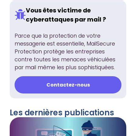
Vous êtes victime de
cyberattaques par mail ?
Parce que la protection de votre
messagerie est essentielle, MailSecure
Protection protège les entreprises
contre toutes les menaces véhiculées
par mail même les plus sophistiquées.
Contactez-nous
Les dernières publications