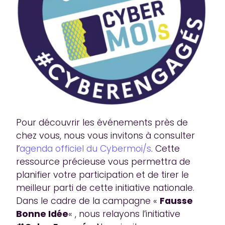
Pour découvrir les événements près de
chez vous, nous vous invitons à consulter
l’
agenda officiel du Cybermoi/s
. Cette
ressource précieuse vous permettra de
planifier votre participation et de tirer le
meilleur parti de cette initiative nationale.
Dans le cadre de la campagne «
Fausse
Bonne Idée
« , nous relayons l’initiative