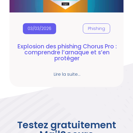
03/03/2026
Phishing
Explosion des phishing Chorus Pro :
comprendre l’arnaque et s’en
protéger
Lire la suite…
Testez gratuitement