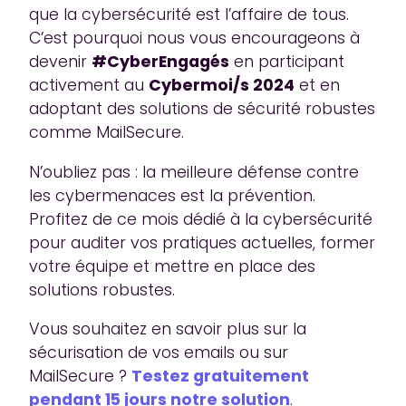
que la cybersécurité est l’affaire de tous.
C’est pourquoi nous vous encourageons à
devenir
#CyberEngagés
en participant
activement au
Cybermoi/s 2024
et en
adoptant des solutions de sécurité robustes
comme MailSecure.
N’oubliez pas : la meilleure défense contre
les cybermenaces est la prévention.
Profitez de ce mois dédié à la cybersécurité
pour auditer vos pratiques actuelles, former
votre équipe et mettre en place des
solutions robustes.
Vous souhaitez en savoir plus sur la
sécurisation de vos emails ou sur
MailSecure ?
Testez gratuitement
pendant 15 jours notre solution
.