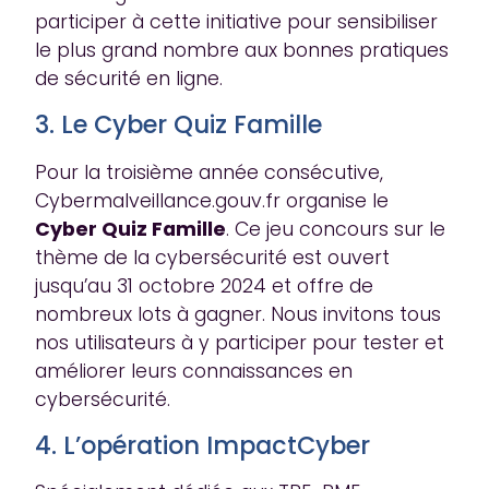
participer à cette initiative pour sensibiliser
le plus grand nombre aux bonnes pratiques
de sécurité en ligne.
3. Le Cyber Quiz Famille
Pour la troisième année consécutive,
Cybermalveillance.gouv.fr organise le
Cyber Quiz Famille
. Ce jeu concours sur le
thème de la cybersécurité est ouvert
jusqu’au 31 octobre 2024 et offre de
nombreux lots à gagner. Nous invitons tous
nos utilisateurs à y participer pour tester et
améliorer leurs connaissances en
cybersécurité.
4. L’opération ImpactCyber