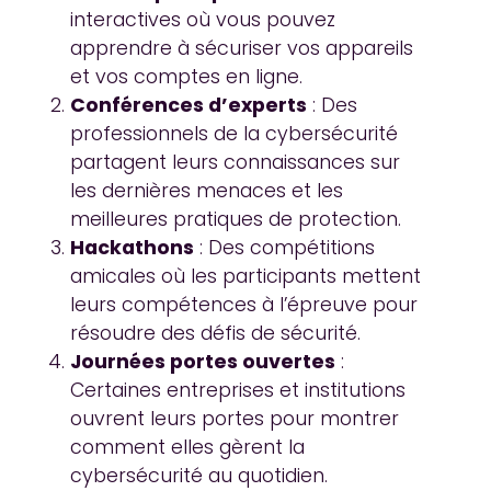
interactives où vous pouvez
apprendre à sécuriser vos appareils
et vos comptes en ligne.
Conférences d’experts
: Des
professionnels de la cybersécurité
partagent leurs connaissances sur
les dernières menaces et les
meilleures pratiques de protection.
Hackathons
: Des compétitions
amicales où les participants mettent
leurs compétences à l’épreuve pour
résoudre des défis de sécurité.
Journées portes ouvertes
:
Certaines entreprises et institutions
ouvrent leurs portes pour montrer
comment elles gèrent la
cybersécurité au quotidien.