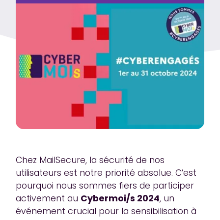
Chez MailSecure, la sécurité de nos
utilisateurs est notre priorité absolue. C’est
pourquoi nous sommes fiers de participer
activement au
Cybermoi/s 2024
, un
événement crucial pour la sensibilisation à