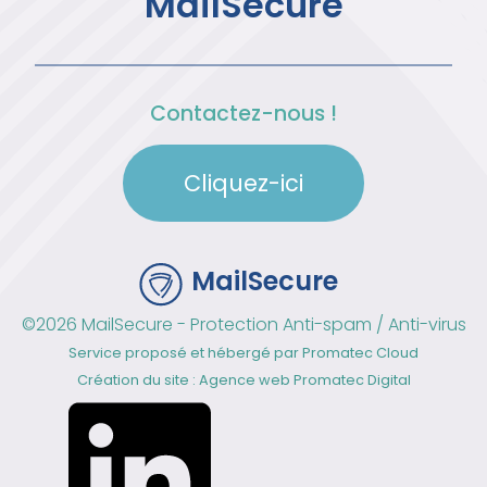
MailSecure
Contactez-nous !
Cliquez-ici
MailSecure
©2026 MailSecure - Protection Anti-spam / Anti-virus
Service proposé et hébergé par
Promatec Cloud
Création du site : Agence web
Promatec Digital