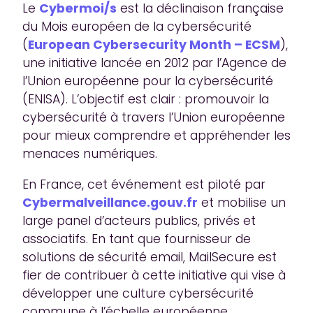
Le
Cybermoi/s
est la déclinaison française
du Mois européen de la cybersécurité
(
European Cybersecurity Month
– ECSM
),
une initiative lancée en 2012 par l’Agence de
l’Union européenne pour la cybersécurité
(ENISA). L’objectif est clair : promouvoir la
cybersécurité à travers l’Union européenne
pour mieux comprendre et appréhender les
menaces numériques.
En France, cet événement est piloté par
Cybermalveillance.gouv.fr
et mobilise un
large panel d’acteurs publics, privés et
associatifs. En tant que fournisseur de
solutions de sécurité email, MailSecure est
fier de contribuer à cette initiative qui vise à
développer une culture cybersécurité
commune à l’échelle européenne.