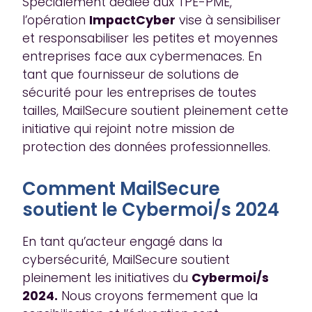
Spécialement dédiée aux TPE-PME,
l’opération
ImpactCyber
vise à sensibiliser
et responsabiliser les petites et moyennes
entreprises face aux cybermenaces. En
tant que fournisseur de solutions de
sécurité pour les entreprises de toutes
tailles, MailSecure soutient pleinement cette
initiative qui rejoint notre mission de
protection des données professionnelles.
Comment MailSecure
soutient le Cybermoi/s 2024
En tant qu’acteur engagé dans la
cybersécurité, MailSecure soutient
pleinement les initiatives du
Cybermoi/s
2024.
Nous croyons fermement que la