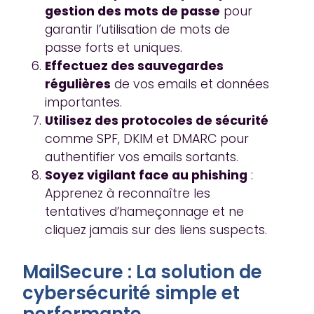
gestion des mots de passe
pour
garantir l’utilisation de mots de
passe forts et uniques.
Effectuez des sauvegardes
régulières
de vos emails et données
importantes.
Utilisez des protocoles de sécurité
comme SPF, DKIM et DMARC pour
authentifier vos emails sortants.
Soyez vigilant face au phishing
:
Apprenez à reconnaître les
tentatives d’hameçonnage et ne
cliquez jamais sur des liens suspects.
MailSecure : La solution de
cybersécurité simple et
performante