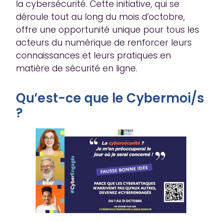
la cybersécurité. Cette initiative, qui se
déroule tout au long du mois d’octobre,
offre une opportunité unique pour tous les
acteurs du numérique de renforcer leurs
connaissances et leurs pratiques en
matière de sécurité en ligne.
Qu’est-ce que le Cybermoi/s
?