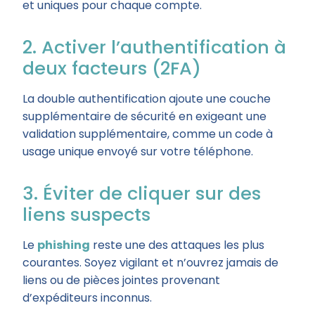
et uniques pour chaque compte.
2. Activer l’authentification à
deux facteurs (2FA)
La double authentification ajoute une couche
supplémentaire de sécurité en exigeant une
validation supplémentaire, comme un code à
usage unique envoyé sur votre téléphone.
3. Éviter de cliquer sur des
liens suspects
Le
phishing
reste une des attaques les plus
courantes. Soyez vigilant et n’ouvrez jamais de
liens ou de pièces jointes provenant
d’expéditeurs inconnus.