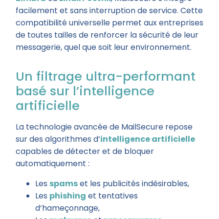
facilement et sans interruption de service. Cette
compatibilité universelle permet aux entreprises
de toutes tailles de renforcer la sécurité de leur
messagerie, quel que soit leur environnement.
Un filtrage ultra-performant
basé sur l’intelligence
artificielle
La technologie avancée de MailSecure repose
sur des algorithmes d’
intelligence artificielle
capables de détecter et de bloquer
automatiquement :
Les
spams
et les publicités indésirables,
Les
phishing
et tentatives
d’hameçonnage,