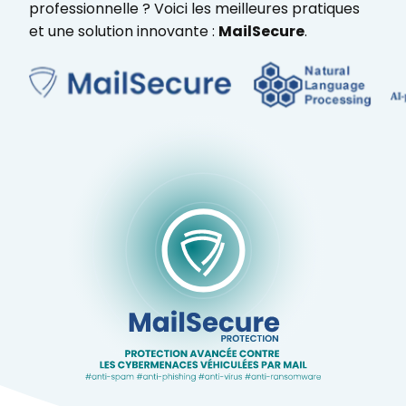
professionnelle ? Voici les meilleures pratiques
et une solution innovante :
MailSecure
.