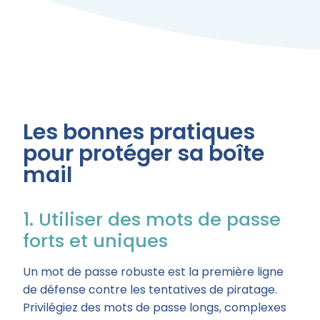
Les bonnes pratiques
pour protéger sa boîte
mail
1. Utiliser des mots de passe
forts et uniques
Un mot de passe robuste est la première ligne
de défense contre les tentatives de piratage.
Privilégiez des mots de passe longs, complexes