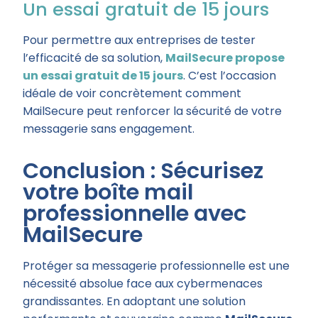
Un essai gratuit de 15 jours
Pour permettre aux entreprises de tester
l’efficacité de sa solution,
MailSecure propose
un essai gratuit de 15 jours
. C’est l’occasion
idéale de voir concrètement comment
MailSecure peut renforcer la sécurité de votre
messagerie sans engagement.
Conclusion : Sécurisez
votre boîte mail
professionnelle avec
MailSecure
Protéger sa messagerie professionnelle est une
nécessité absolue face aux cybermenaces
grandissantes. En adoptant une solution