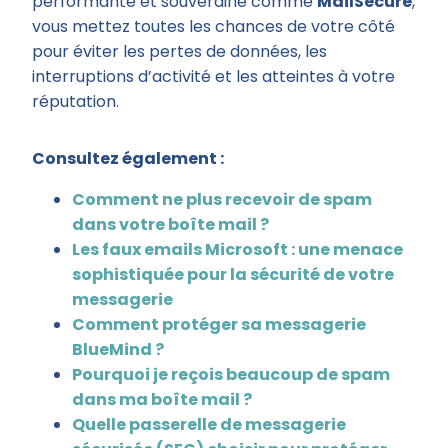
performante et souveraine comme
MailSecure
,
vous mettez toutes les chances de votre côté
pour éviter les pertes de données, les
interruptions d’activité et les atteintes à votre
réputation.
Consultez également :
Comment ne plus recevoir de spam
dans votre boîte mail ?
Les faux emails Microsoft : une menace
sophistiquée pour la sécurité de votre
messagerie
Comment protéger sa messagerie
BlueMind ?
Pourquoi je reçois beaucoup de spam
dans ma boîte mail ?
Quelle passerelle de messagerie