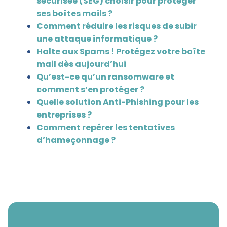
sécurisée (SEG) choisir pour protéger
ses boîtes mails ?
Comment réduire les risques de subir
une attaque informatique ?
Halte aux Spams ! Protégez votre boîte
mail dès aujourd’hui
Qu’est-ce qu’un ransomware et
comment s’en protéger ?
Quelle solution Anti-Phishing pour les
entreprises ?
Comment repérer les tentatives
d’hameçonnage ?