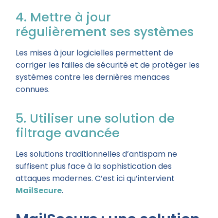
4. Mettre à jour
régulièrement ses systèmes
Les mises à jour logicielles permettent de
corriger les failles de sécurité et de protéger les
systèmes contre les dernières menaces
connues.
5. Utiliser une solution de
filtrage avancée
Les solutions traditionnelles d’antispam ne
suffisent plus face à la sophistication des
attaques modernes. C’est ici qu’intervient
MailSecure
.