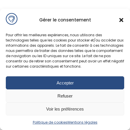
Gérer le consentement
Pour offrir les meilleures expériences, nous utilisons des
technologies telles que les cookies pour stocker et/ou accéder aux
informations des appareils. Le fait de consentir à ces technologies
nous permettra de traiter des données telles que le comportement
de navigation ou les ID uniques sur ce site. Le fait de ne pas
consentir ou de retirer son consentement peut avoir un effet négatif
sur certaines caractéristiques et fonctions.
Accepter
Refuser
Voir les préférences
Politique de cookies
Mentions légales