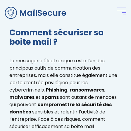
MailSecure
Comment sécuriser sa
boite mail ?
La messagerie électronique reste l’un des
principaux outils de communication des
entreprises, mais elle constitue également une
porte d’entrée privilégiée pour les
cybercriminels.
Phishing
,
ransomwares
,
malwares
et
spams
sont autant de menaces
qui peuvent
compromettre la sécurité des
données
sensibles et ralentir l’activité de
l’entreprise. Face à ces risques, comment
sécuriser efficacement sa boîte mail