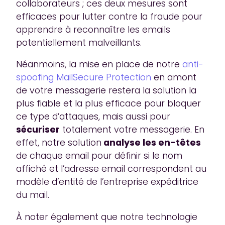
collaborateurs ; ces deux mesures sont
efficaces pour lutter contre la fraude pour
apprendre à reconnaître les emails
potentiellement malveillants.
Néanmoins, la mise en place de notre
anti-
spoofing MailSecure Protection
en amont
de votre messagerie restera la solution la
plus fiable et la plus efficace pour bloquer
ce type d’attaques, mais aussi pour
sécuriser
totalement votre messagerie. En
effet, notre solution
analyse les en-têtes
de chaque email pour définir si le nom
affiché et l’adresse email correspondent au
modèle d’entité de l’entreprise expéditrice
du mail.
À noter également que notre technologie