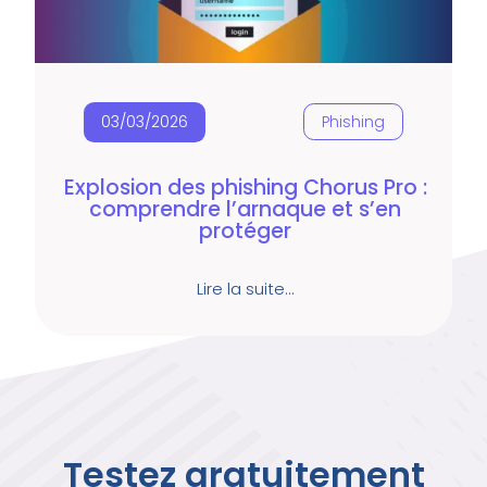
03/03/2026
Phishing
Explosion des phishing Chorus Pro :
comprendre l’arnaque et s’en
protéger
Lire la suite…
Testez gratuitement