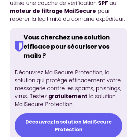
utilise une couche de vérification
SPF
au
moteur de filtrage
MailSecure
pour
repérer la légitimité du domaine expéditeur.
Vous cherchez une solution
efficace pour sécuriser vos
mails ?
Découvrez MailSecure Protection, la
solution qui protège efficacement votre
messagerie contre les spams, phishings,
virus...Testez
gratuitement
la solution
MailSecure Protection.
Découvrez la solution MailSecure
Protection