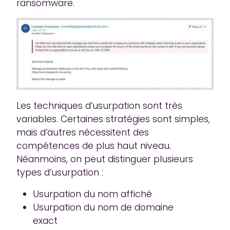
ransomware.
Les techniques d’usurpation sont très
variables. Certaines stratégies sont simples,
mais d’autres nécessitent des
compétences de plus haut niveau.
Néanmoins, on peut distinguer plusieurs
types d’usurpation :
Usurpation du nom affiché
Usurpation du nom de domaine
exact