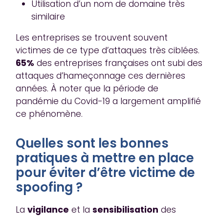
Utilisation d’un nom de domaine très
similaire
Les entreprises se trouvent souvent
victimes de ce type d’attaques très ciblées.
65%
des entreprises françaises ont subi des
attaques d’hameçonnage ces dernières
années. À noter que la période de
pandémie du Covid-19 a largement amplifié
ce phénomène.
Quelles sont les bonnes
pratiques à mettre en place
pour éviter d’être victime de
spoofing ?
La
vigilance
et la
sensibilisation
des