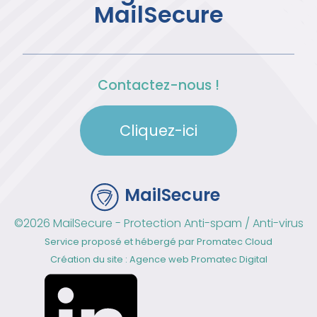
MailSecure
Contactez-nous !
Cliquez-ici
MailSecure
©2026 MailSecure - Protection Anti-spam / Anti-virus
Service proposé et hébergé par
Promatec Cloud
Création du site : Agence web
Promatec Digital