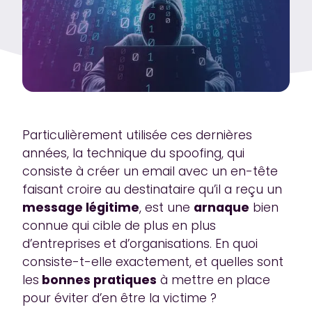
Particulièrement utilisée ces dernières
années, la technique du spoofing, qui
consiste à créer un email avec un en-tête
faisant croire au destinataire qu’il a reçu un
message légitime
, est une
arnaque
bien
connue qui cible de plus en plus
d’entreprises et d’organisations. En quoi
consiste-t-elle exactement, et quelles sont
les
bonnes pratiques
à mettre en place
pour éviter d’en être la victime ?