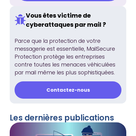
Vous êtes victime de
cyberattaques par mail ?
Parce que la protection de votre
messagerie est essentielle, MailSecure
Protection protège les entreprises
contre toutes les menaces véhiculées
par mail même les plus sophistiquées.
Contactez-nous
Les dernières publications