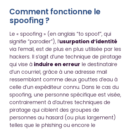
Comment fonctionne le
spoofing ?
Le « spoofing » (en anglais “to spoof”, qui
signifie “parodier”), l’
usurpation d’identité
via l’email, est de plus en plus utilisée par les
hackers. Il s’agit d’une technique de piratage
qui vise à
induire en erreur
le destinataire
d’un courriel, grâce à une adresse mail
ressemblant comme deux gouttes d’eau à
celle d’un expéditeur connu. Dans le cas du
spoofing, une personne spécifique est visée,
contrairement à d’autres techniques de
piratage qui ciblent des groupes de
personnes au hasard (ou plus largement)
telles que le phishing ou encore le