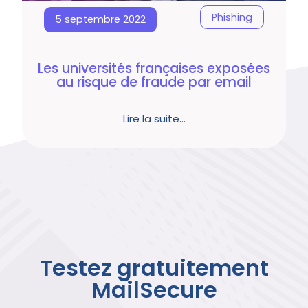
Phishing
5 septembre 2022
Les universités françaises exposées
au risque de fraude par email
Lire la suite…
Testez gratuitement
MailSecure