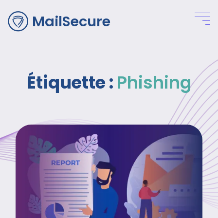
MailSecure
Étiquette :
Phishing